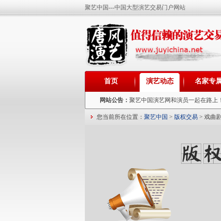
聚艺中国---中国大型演艺交易门户网站
首页
演艺动态
名家专
网站公告：
聚艺中国演艺网和演员一起在路上
您当前所在位置：
聚艺中国
>
版权交易
> 戏曲