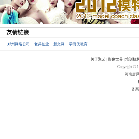
郑州网络公司
老兵创业
新文网
学而优教育
关于聚艺
|
影像世界
|
培训机
Copyright © 19
河南唐
备