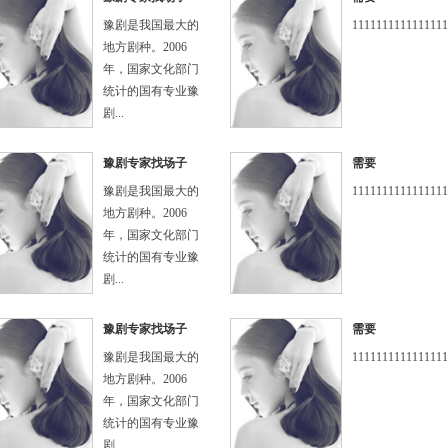
豫剧是我国最大的
1111111111111111
地方剧种。2006
年，国家文化部门
统计的国有专业豫
剧...
豫剧专家找场子
需要
豫剧是我国最大的
1111111111111111
地方剧种。2006
年，国家文化部门
统计的国有专业豫
剧...
豫剧专家找场子
需要
豫剧是我国最大的
1111111111111111
地方剧种。2006
年，国家文化部门
统计的国有专业豫
剧...