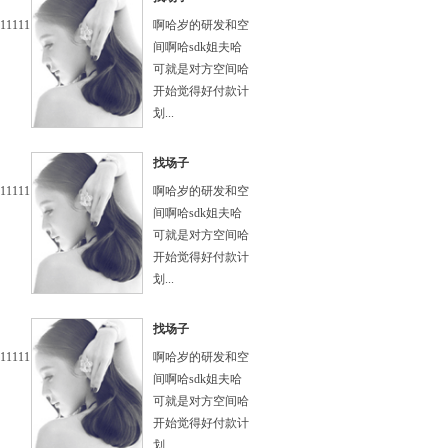
111111
啊哈岁的研发和空
间啊哈sdk姐夫哈
可就是对方空间哈
开始觉得好付款计
划...
找场子
111111
啊哈岁的研发和空
间啊哈sdk姐夫哈
可就是对方空间哈
开始觉得好付款计
划...
找场子
111111
啊哈岁的研发和空
间啊哈sdk姐夫哈
可就是对方空间哈
开始觉得好付款计
划...